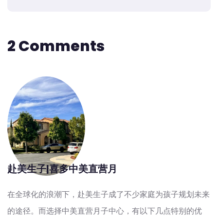
2 Comments
赴美生子|喜多中美直营月
在全球化的浪潮下，赴美生子成了不少家庭为孩子规划未来
的途径。而选择中美直营月子中心，有以下几点特别的优