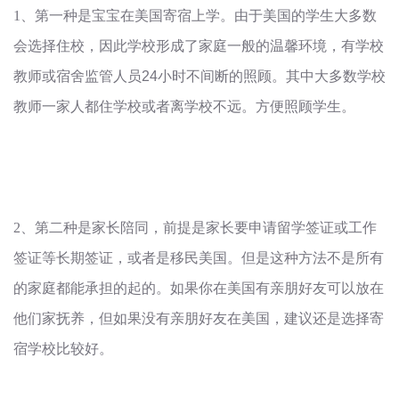
1
、
第一种是宝宝在美国寄宿上学。由于美国的学生大多数
会选择住校，因此学校形成了家庭一般的温馨环境，有学校
教师或宿舍监管人员
24
小时不间断的照顾。其中大多数学校
教师一家人都住学校或者离学校不远。方便照顾学生。
2
、
第二种是家长陪同，前提是家长要申请留学签证或工作
签证等长期签证，或者是移民美国。但是这种方法不是所有
的家庭都能承担的起的。如果你在美国有亲朋好友可以放在
他们家抚养，但如果没有亲朋好友在美国，建议还是选择寄
宿学校比较好。