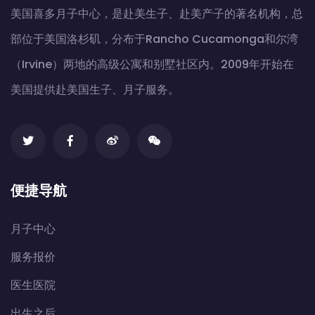
美国喜多月子中心，是赴美生子、赴美产子的著名机构，总
部位于美国洛杉矶，分布于Rancho Cucamonga和尔湾
（Irvine）两地的高级公寓和别墅社区内。2009年开始在
美国提供赴美国生子、月子服务。
便捷导航
月子中心
服务报价
医生医院
出生之后