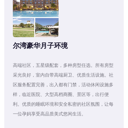
尔湾豪华月子环境
高端社区，五星级配套，多种房型任选。所有房型
采光良好，室内自带高端厨卫、优质生活设施。社
区服务配置完善，出入都有门禁，活动休闲设施多
样，临近医院、大型高档商圈、景区等，出行便
利。优质的睡眠环境和安全私密的社区氛围，让每
一位孕妈享受高品质美式悠闲生活。