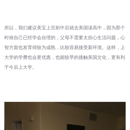
所以，我们建议美宝上完初中后就去美国读高中，因为那个
时候自己已经学会自理的，父母不需要太担心生活问题，心
智方面也发育得较为成熟，比较容易接受新环境。这样，上
大学的学费也会更优惠，也能较早的接触美国文化，更有利
于今后上大学。