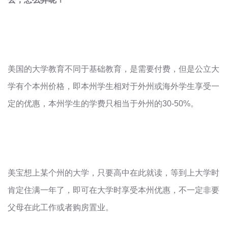
美国的大学教育不同于基础教育，是需要付费，但是公立大
学有个本州价格，即本州学生相对于外州或海外学生享受一
定的优惠，本州学生的学费只相当于外州的
30-50%
。
美宝想上某个州的大学，只要高中在此就读，等到上大学时
肯定住满一年了，即可在大学时享受本州优惠，不一定非要
父母在此工作或者购房置业。