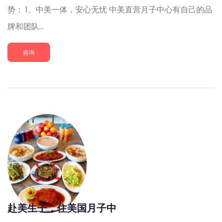
势： 1、中美一体，安心无忧 中美直营月子中心有自己的品
牌和团队...
咨询
赴美生子，住美国月子中