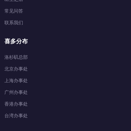
常见问答
联系我们
喜多分布
洛杉矶总部
北京办事处
上海办事处
广州办事处
香港办事处
台湾办事处