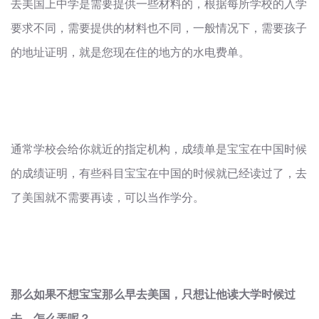
去美国上中学是需要提供一些材料的，根据每所学校的入学
要求不同，需要提供的材料也不同，一般情况下，需要孩子
的地址证明，就是您现在住的地方的水电费单。
通常学校会给你就近的指定机构，成绩单是宝宝在中国时候
的成绩证明，有些科目宝宝在中国的时候就已经读过了，去
了美国就不需要再读，可以当作学分。
那么如果不想宝宝那么早去美国，只想让他读大学时候过
去，怎么弄呢？