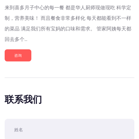
来到喜多月子中心的每一餐 都是华人厨师现做现吃 科学定
制，营养美味！ 而且餐食非常多样化 每天都能看到不一样
的菜品 满足我们所有宝妈的口味和需求。 管家阿姨每天都
回去多个...
咨询
联系我们