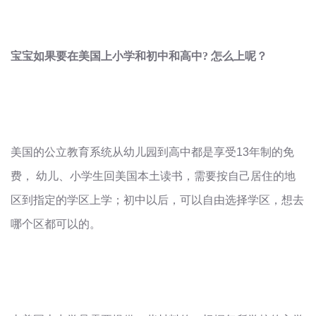
宝宝如果要在美国上小学和初中和高中
?
怎么上呢？
美国的公立教育系统从幼儿园到高中都是享受
13
年制的免
费，
幼儿、小学生回美国本土读书，需要按自己居住的地
区到指定的学区上学；初中以后，可以自由选择学区，想去
哪个区都可以的。