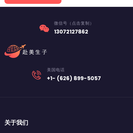
微信号（点击复制）
13072127862
美国电话
+1- (626) 899-5057
关于我们