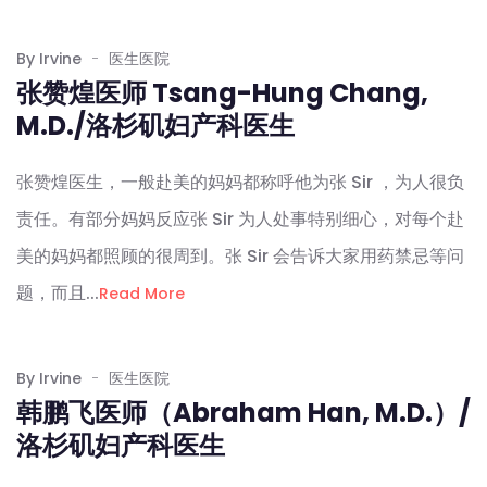
By Irvine
医生医院
张赞煌医师 Tsang-Hung Chang,
M.D./洛杉矶妇产科医生
张赞煌医生，一般赴美的妈妈都称呼他为张 Sir ，为人很负
责任。有部分妈妈反应张 Sir 为人处事特别细心，对每个赴
美的妈妈都照顾的很周到。张 Sir 会告诉大家用药禁忌等问
题，而且...
Read More
By Irvine
医生医院
韩鹏飞医师（Abraham Han, M.D.）/
洛杉矶妇产科医生