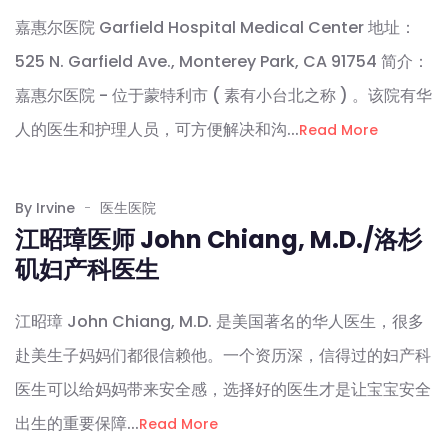
嘉惠尔医院 Garfield Hospital Medical Center 地址：
525 N. Garfield Ave., Monterey Park, CA 91754 简介：
嘉惠尔医院 - 位于蒙特利市 ( 素有小台北之称 ) 。该院有华
人的医生和护理人员，可方便解决和沟...
Read More
By Irvine
医生医院
江昭璋医师 John Chiang, M.D./洛杉
矶妇产科医生
江昭璋 John Chiang, M.D. 是美国著名的华人医生，很多
赴美生子妈妈们都很信赖他。一个资历深，信得过的妇产科
医生可以给妈妈带来安全感，选择好的医生才是让宝宝安全
出生的重要保障...
Read More