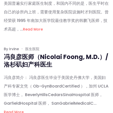
美国普遍实行家庭医生制度，和国内不同的是，医生平时在
自己的诊所内上班，需要使用复杂医院设施时才到医院。曾
经荣获 1995 年南加大医学院最佳教学奖的韩鹏飞医师，技
术高超，...
Read More
By Irvine
医生医院
冯良彦医师（Nicolai Foong, M.D.）/
洛杉矶妇产科医生
冯良彦简介： 冯良彦医生毕业于美国史丹佛大学，美国妇
产科专家文凭（ Ob-GynBoardCertified ），加州 UCLA
医学博士， BeverlyHillsCedarsSinaiHospital 医师，
GarfieldHospital 医师， SanGabrielMedicalC...
Read More