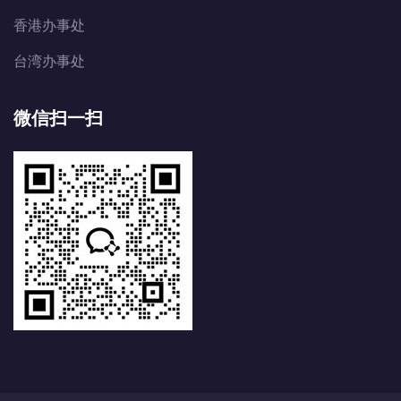
香港办事处
台湾办事处
微信扫一扫