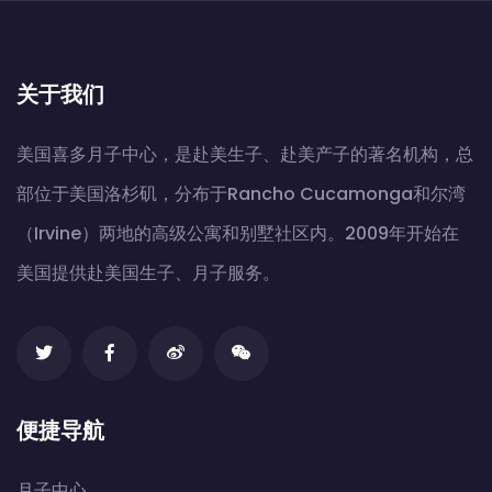
关于我们
美国喜多月子中心，是赴美生子、赴美产子的著名机构，总
部位于美国洛杉矶，分布于Rancho Cucamonga和尔湾
（Irvine）两地的高级公寓和别墅社区内。2009年开始在
美国提供赴美国生子、月子服务。
便捷导航
月子中心