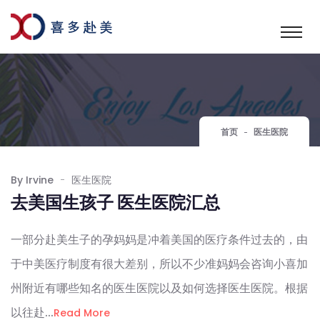
首页
医生医院
By Irvine
医生医院
去美国生孩子 医生医院汇总
一部分赴美生子的孕妈妈是冲着美国的医疗条件过去的，由
于中美医疗制度有很大差别，所以不少准妈妈会咨询小喜加
州附近有哪些知名的医生医院以及如何选择医生医院。根据
以往赴...
Read More