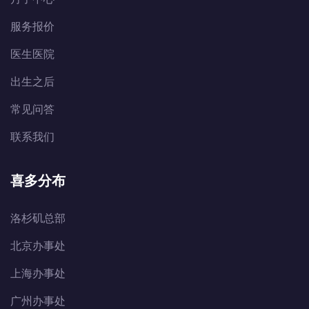
服务报价
医生医院
出生之后
常见问答
联系我们
喜多分布
洛杉矶总部
北京办事处
上海办事处
广州办事处