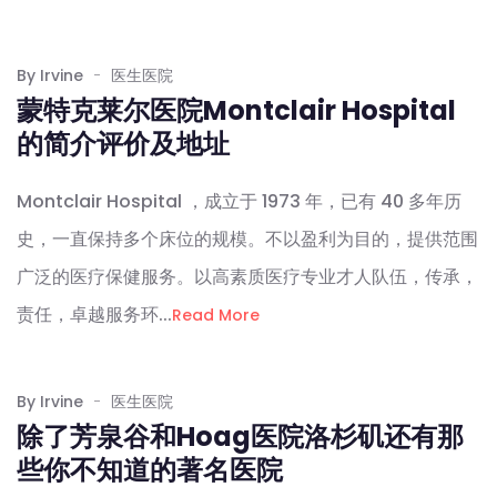
By Irvine
医生医院
蒙特克莱尔医院Montclair Hospital
的简介评价及地址
Montclair Hospital ，成立于 1973 年，已有 40 多年历
史，一直保持多个床位的规模。不以盈利为目的，提供范围
广泛的医疗保健服务。以高素质医疗专业才人队伍，传承，
责任，卓越服务环...
Read More
By Irvine
医生医院
除了芳泉谷和Hoag医院洛杉矶还有那
些你不知道的著名医院