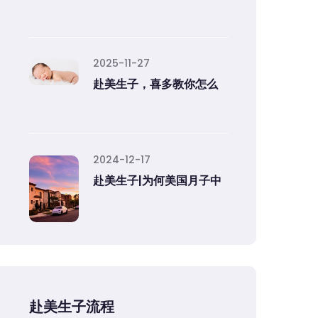
2025-11-27
赴美生子，喜多教你怎么
2024-12-17
赴美生子|为何美国月子中
赴美生子流程