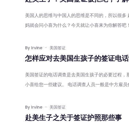
美国人的思维与中国人的思维是不同的，所以很多 
妈就会问小喜为什么？今天就让小喜来为你解答吧！ 
By Irvine
美国签证
怎样应对去美国生孩子的签证电话
美国签证的电话调查是去美国生孩子的必要过程，那
小喜给您一些建议。 电话调查人员一般是中方雇员也
By Irvine
美国签证
赴美生子之关于签证护照那些事