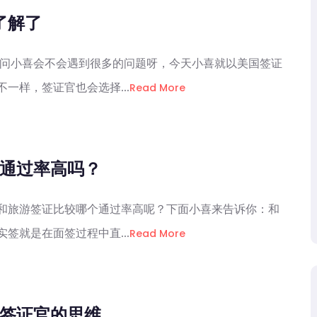
了解了
会问小喜会不会遇到很多的问题呀，今天小喜就以美国签证
一样，签证官也会选择...
Read More
通过率高吗？
证和旅游签证比较哪个通过率高呢？下面小喜来告诉你：和
签就是在面签过程中直...
Read More
签证官的思维