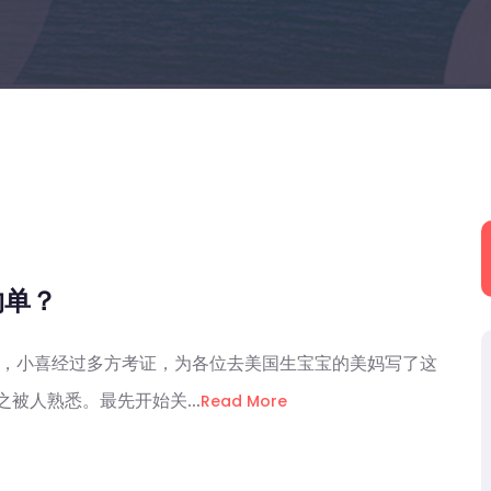
约单？
题，小喜经过多方考证，为各位去美国生宝宝的美妈写了这
被人熟悉。最先开始关...
Read More