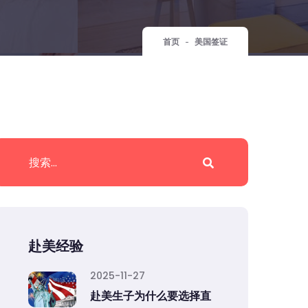
首页
美国签证
赴美经验
2025-11-27
赴美生子为什么要选择直