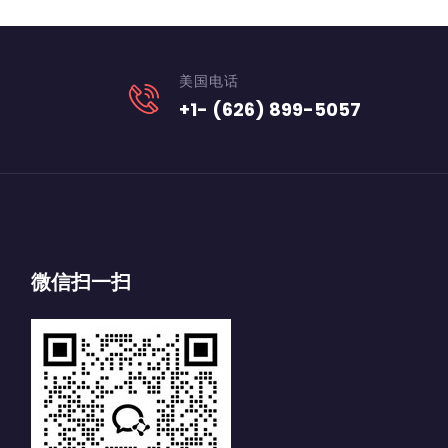
美国电话
+1- (626) 899-5057
微信扫一扫