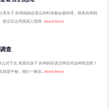
赴美生子 的孕妈妈在签证的时候都会被拒绝，很多的孕妈
签证官运用美国人思维...
Read More
调查
么对于去 美国生孩子 的孕妈应该怎样应对这种情况呢？
就是中秘，他们一般会...
Read More